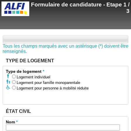
Formulaire de candidature - Etape 1 /
3
Tous les champs marqués avec un astérisque (*) doivent être
renseignés.
TYPE DE LOGEMENT
Type de logement
*
Logement individuel
Logement pour famille monoparentale
Logement pour personne à mobilité réduite
ÉTAT CIVIL
Nom
*